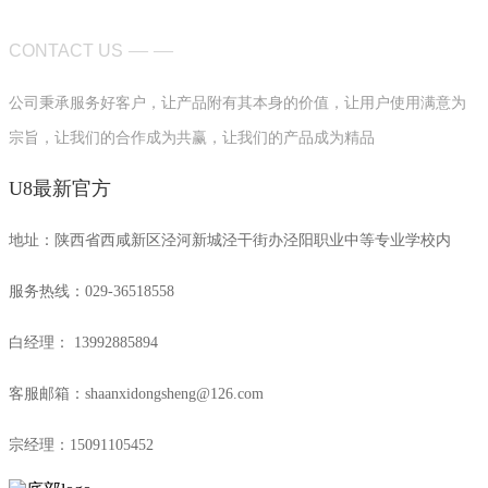
— —
CONTACT US
公司秉承服务好客户，让产品附有其本身的价值，让用户使用满意为
宗旨，让我们的合作成为共赢，让我们的产品成为精品
U8最新官方
地址：陕西省西咸新区泾河新城泾干街办泾阳职业中等专业学校内
服务热线：029-36518558
白经理： 13992885894
客服邮箱：shaanxidongsheng@126.com
宗经理：15091105452