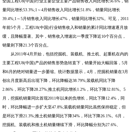
全国工程U8(中国)行业主要企业主要产品销售收入同比增长56.6%，销
量同比增长53.3%;1～4月销售收入同比增长51.8%，销量同比增长
39.4%;1～5月销售收入同比增长47%，销量同比增长32%。可见，2011
年前5个月，工程U8(中国)行业销售收入和销量的累计同比增速逐月放
缓，且降幅显著。其中，销售收入增速比一季度下降近10个百分点，
销量则下降21.3个百分点。
从2011年4月开始，包括挖掘机、装载机、推土机、起重机在内的
主要工程U8(中国)产品的销售形势急转直下，销量开始大幅回落，5月
和6月的绝对销量进一步萎缩。统计数据显示，4月，挖掘机销量在3月
创出月度新高后出现下降，环比降幅达38.79%;装载机同比下降
2.86%，环比下降28.27%;推土机同比增长1.2%，环比下降32.81%。5
月，挖掘机销量同比首现2011年以来的负增长，同比下降12.4%，同
时，环比降幅进一步扩大至47.8%;装载机销量同比虽然保持稳定，但
是环比下滑21.3%;推土机销量同比下降34%，环比下降26.1%。6月，
挖掘机、装载机和推土机销量继续下滑，环比降幅分别为27.6%、