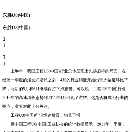
东胜U8(中国)
东胜U8(中国)




上半年，我国工程U8(中国)行业总体呈现出先扬后抑的局面。在
经历一季度的爆发式增长之后，4月的行业销量开始出现大幅度环比下
降，此后的5月和6月继续保持下滑态势。可以说，工程U8(中国)行业
2010年的高速增长态势到2011年4月出现了逆转。这是否将成为行业的
拐点，业界对此十分关注。
工程U8(中国)行业增速放缓，销量下滑
据中国工程U8(中国)工业协会的统计数据显示，2011年一季度，