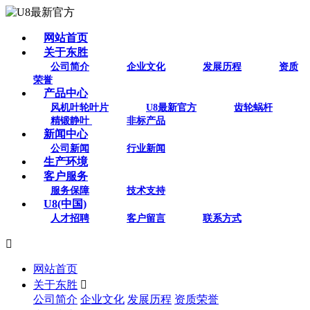
网站首页
关于东胜
公司简介
企业文化
发展历程
资质
荣誉
产品中心
风机叶轮叶片
U8最新官方
齿轮蜗杆
精锻静叶
非标产品
新闻中心
公司新闻
行业新闻
生产环境
客户服务
服务保障
技术支持
U8(中国)
人才招聘
客户留言
联系方式

网站首页
关于东胜

公司简介
企业文化
发展历程
资质荣誉